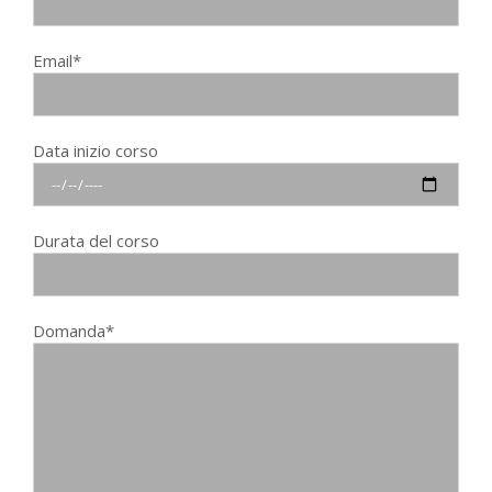
Email*
Data inizio corso
Durata del corso
Domanda*