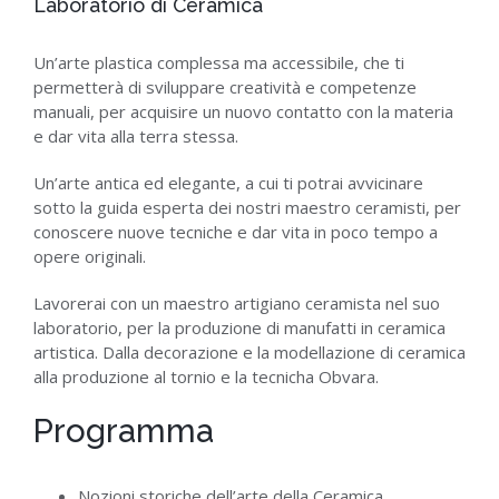
Laboratorio di Ceramica
Un’arte plastica complessa ma accessibile, che ti
permetterà di sviluppare creatività e competenze
manuali, per acquisire un nuovo contatto con la materia
e dar vita alla terra stessa.
Un’arte antica ed elegante, a cui ti potrai avvicinare
sotto la guida esperta dei nostri maestro ceramisti, per
conoscere nuove tecniche e dar vita in poco tempo a
opere originali.
Lavorerai con un maestro artigiano ceramista nel suo
laboratorio, per la produzione di manufatti in ceramica
artistica. Dalla decorazione e la modellazione di ceramica
alla produzione al tornio e la tecnicha Obvara.
Programma
Nozioni storiche dell’arte della Ceramica