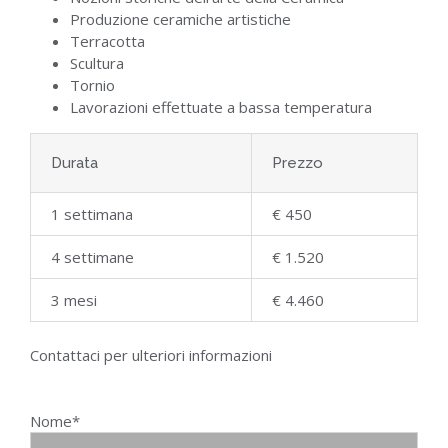
Produzione ceramiche artistiche
Terracotta
Scultura
Tornio
Lavorazioni effettuate a bassa temperatura
Durata
Prezzo
1 settimana
€ 450
4 settimane
€ 1.520
3 mesi
€ 4.460
Contattaci per ulteriori informazioni
Nome*