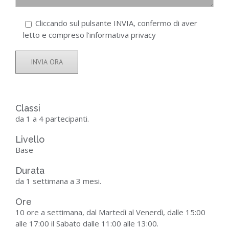
Cliccando sul pulsante INVIA, confermo di aver
letto e compreso
l’informativa privacy
Classi
da 1 a 4 partecipanti.
Livello
Base
Durata
da 1 settimana a 3 mesi.
Ore
10 ore a settimana, dal Martedì al Venerdì, dalle 15:00
alle 17:00 il Sabato dalle 11:00 alle 13:00.