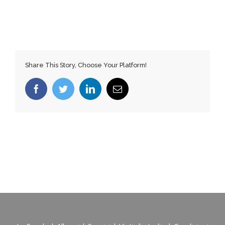
Share This Story, Choose Your Platform!
Facebook
Twitter
LinkedIn
Email