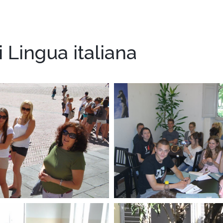
 Lingua italiana