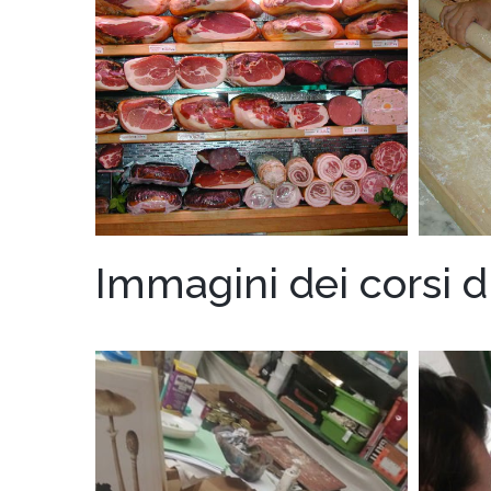
Immagini dei corsi d