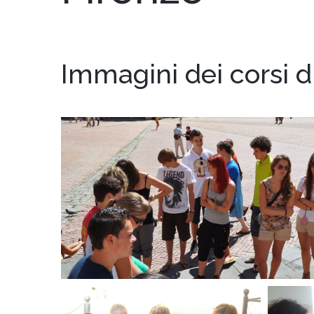
Immagini dei corsi di