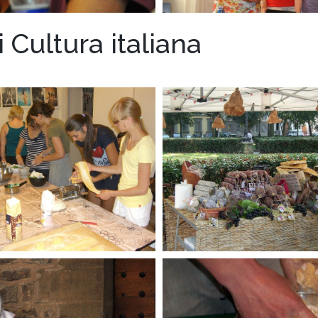
 Cultura italiana