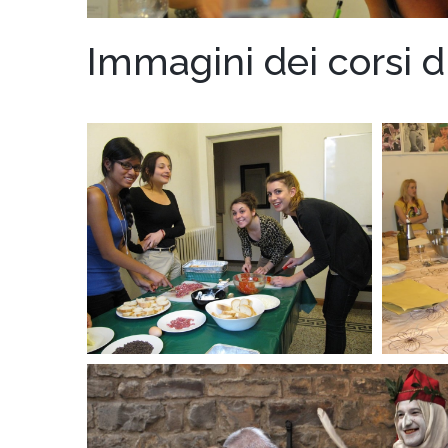
Immagini dei corsi di